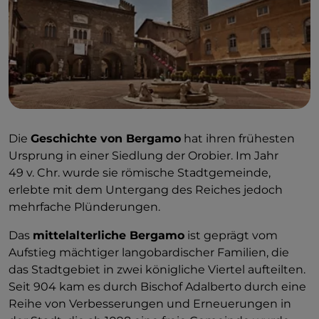
Die
Geschichte von Bergamo
hat ihren frühesten
Ursprung in einer Siedlung der Orobier. Im Jahr
49 v. Chr. wurde sie römische Stadtgemeinde,
erlebte mit dem Untergang des Reiches jedoch
mehrfache Plünderungen.
Das
mittelalterliche Bergamo
ist geprägt vom
Aufstieg mächtiger langobardischer Familien, die
das Stadtgebiet in zwei königliche Viertel aufteilten.
Seit 904 kam es durch Bischof Adalberto durch eine
Reihe von Verbesserungen und Erneuerungen in