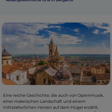
Außergewöhnliche Orte in Bergamo
Eine reiche Geschichte, die auch von Opernmusik,
einer malerischen Landschaft und einem
mittelalterlichen Herzen auf dem Hügel erzählt,