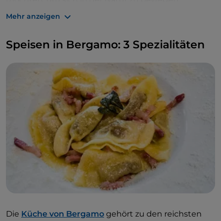
Mehr anzeigen
Speisen in Bergamo: 3 Spezialitäten
Die
Küche von Bergamo
gehört zu den reichsten