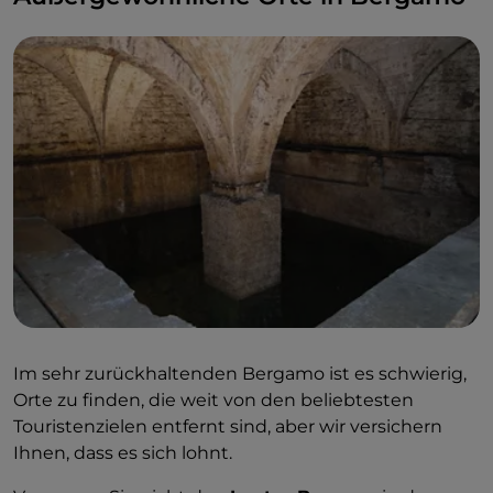
Eiernudeln, die mit geschmolzener Butter,
Speck und Salbei serviert werden.
Im sehr zurückhaltenden Bergamo ist es schwierig,
Orte zu finden, die weit von den beliebtesten
Touristenzielen entfernt sind, aber wir versichern
Ihnen, dass es sich lohnt.