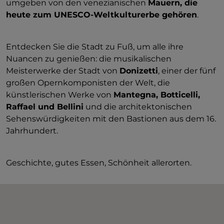
umgeben von den venezianischen
Mauern, die
heute zum UNESCO-Weltkulturerbe gehören
.
Entdecken Sie die Stadt zu Fuß, um alle ihre
Nuancen zu genießen: die musikalischen
Meisterwerke der Stadt von
Donizetti
, einer der fünf
großen Opernkomponisten der Welt, die
künstlerischen Werke von
Mantegna, Botticelli,
Raffael und Bellini
und die architektonischen
Sehenswürdigkeiten mit den Bastionen aus dem 16.
Jahrhundert.
Geschichte, gutes Essen, Schönheit allerorten.