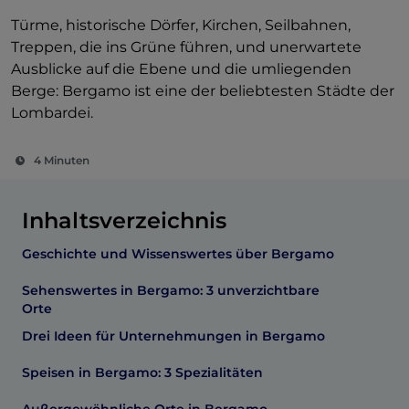
Türme, historische Dörfer, Kirchen, Seilbahnen,
Treppen, die ins Grüne führen, und unerwartete
Ausblicke auf die Ebene und die umliegenden
Berge: Bergamo ist eine der beliebtesten Städte der
Lombardei.
4 Minuten
Inhaltsverzeichnis
Geschichte und Wissenswertes über Bergamo
Sehenswertes in Bergamo: 3 unverzichtbare
Orte
Drei Ideen für Unternehmungen in Bergamo
Speisen in Bergamo: 3 Spezialitäten