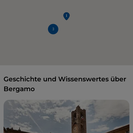
3
Geschichte und Wissenswertes über
Bergamo