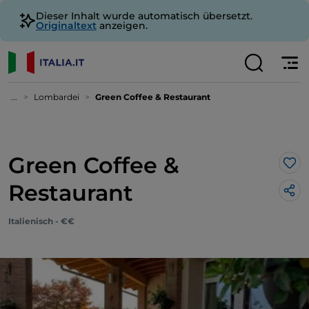
Dieser Inhalt wurde automatisch übersetzt.
Originaltext
anzeigen.
...
Lombardei
Green Coffee & Restaurant
Green Coffee &
Lik
Restaurant
Italienisch - €€