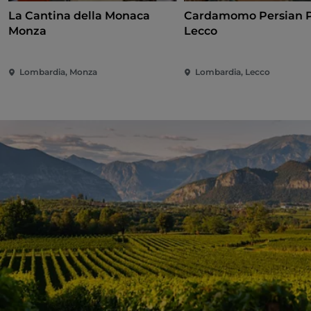
La Cantina della Monaca
Cardamomo Persian 
Monza
Lecco
Lombardia, Monza
Lombardia, Lecco