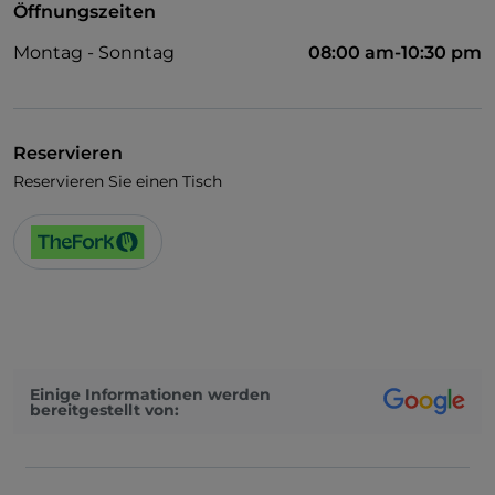
Öffnungszeiten
Montag - Sonntag
08:00 am-10:30 pm
Reservieren
Reservieren Sie einen Tisch
Einige Informationen werden
bereitgestellt von: