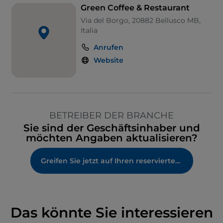
Green Coffee & Restaurant
Via del Borgo, 20882 Bellusco MB,
Italia
Anrufen
Website
BETREIBER DER BRANCHE
Sie sind der Geschäftsinhaber und
möchten Angaben aktualisieren?
Greifen Sie jetzt auf Ihren reservierten Bereich zu
Das könnte Sie interessieren