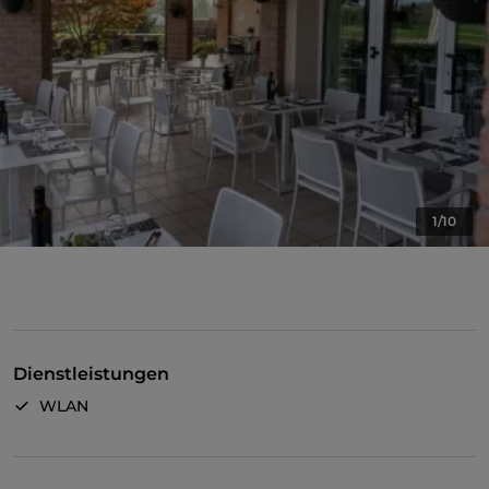
1/10
Dienstleistungen
WLAN