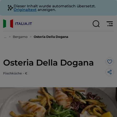
Dieser Inhalt wurde automatisch übersetzt.
Originaltext
anzeigen.
...
Bergamo
Osteria Della Dogana
Osteria Della Dogana
Lik
Fischküche - €