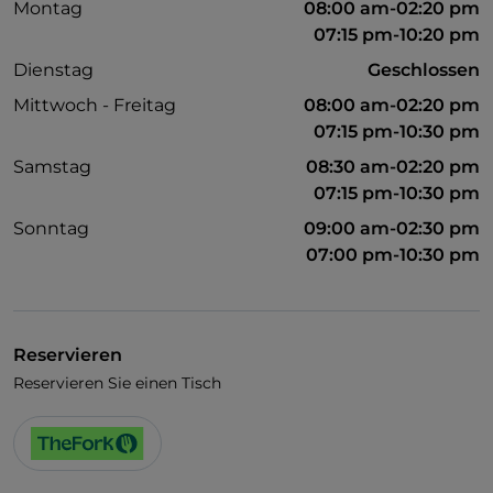
Montag
08:00 am-02:20 pm
07:15 pm-10:20 pm
Dienstag
Geschlossen
Mittwoch - Freitag
08:00 am-02:20 pm
07:15 pm-10:30 pm
Samstag
08:30 am-02:20 pm
07:15 pm-10:30 pm
Sonntag
09:00 am-02:30 pm
07:00 pm-10:30 pm
Reservieren
Reservieren Sie einen Tisch