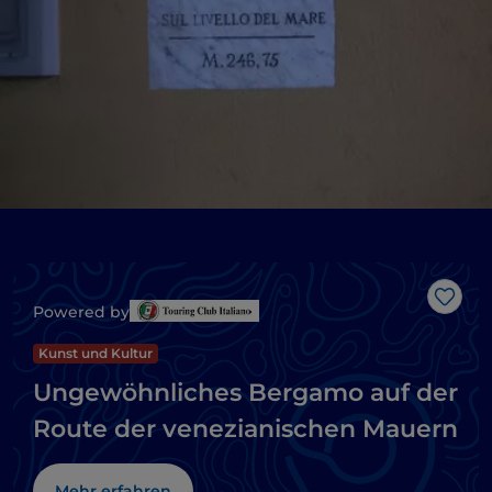
Like
Powered by
Kunst und Kultur
Ungewöhnliches Bergamo auf der
Route der venezianischen Mauern
Mehr erfahren