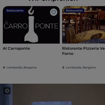
Restaurants
Restaurants
Like
Al Carroponte
Ristorante Pizzeria V
Forno
Lombardia, Bergamo
Lombardia, Bergamo