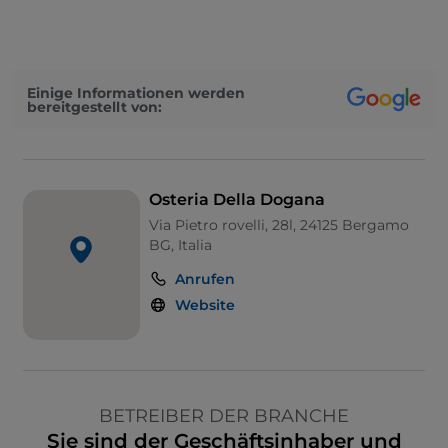
Einige Informationen werden
bereitgestellt von:
Osteria Della Dogana
Via Pietro rovelli, 28l, 24125 Bergamo
BG, Italia
Anrufen
Website
BETREIBER DER BRANCHE
Sie sind der Geschäftsinhaber und