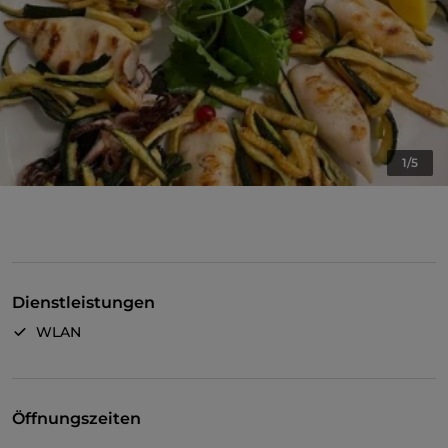
1/5
Dienstleistungen
WLAN
Öffnungszeiten