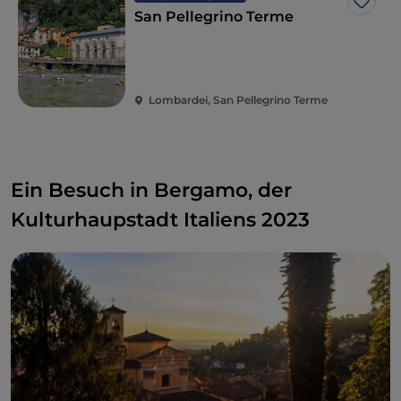
Like
San Pellegrino Terme
Lombardei, San Pellegrino Terme
Ein Besuch in Bergamo, der
Kulturhaupstadt Italiens 2023