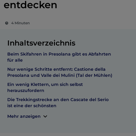
entdecken
4 Minuten
Inhaltsverzeichnis
Beim Skifahren in Presolana gibt es Abfahrten
für alle
Nur wenige Schritte entfernt: Castione della
Presolana und Valle dei Mulini (Tal der Mühlen)
Ein wenig Klettern, um sich selbst
herauszufordern
Die Trekkingstrecke an den Cascate del Serio
ist eine der schönsten
Mehr anzeigen