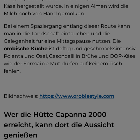
Käse hergestellt wurde. In einigen Almen wird die
Milch noch von Hand gemolken.
Bei einem Spaziergang entlang dieser Route kann
man in die Landschaft eintauchen und die
Gelegenheit für eine Mittagspause nutzen. Die
orobische Küche
ist deftig und geschmacksintensiv.
Polenta und Osei, Casoncelli in Brühe und DOP-Käse
wie der Formai de Mut dürfen auf keinem Tisch
fehlen.
Bildnachweis:
https://www.orobiestyle.com
Wer die Hütte Capanna 2000
erreicht, kann dort die Aussicht
genießen