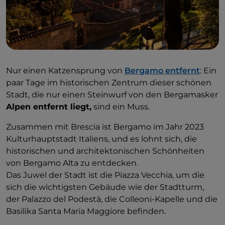
Nur einen Katzensprung von
Bergamo entfernt
: Ein
paar Tage im historischen Zentrum dieser schönen
Stadt, die nur einen Steinwurf von den Bergamasker
Alpen entfernt liegt,
sind ein Muss.
Zusammen mit Brescia ist Bergamo im Jahr 2023
Kulturhauptstadt Italiens, und es lohnt sich, die
historischen und architektonischen Schönheiten
von Bergamo Alta zu entdecken.
Das Juwel der Stadt ist die Piazza Vecchia, um die
sich die wichtigsten Gebäude wie der Stadtturm,
der Palazzo del Podestà, die Colleoni-Kapelle und die
Basilika Santa Maria Maggiore befinden.