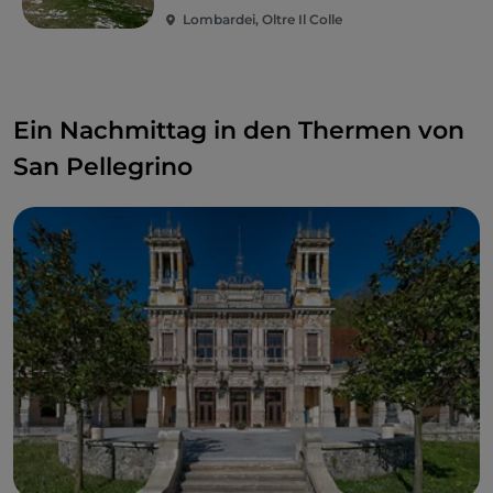
Lombardei, Oltre Il Colle
Ein Nachmittag in den Thermen von
San Pellegrino