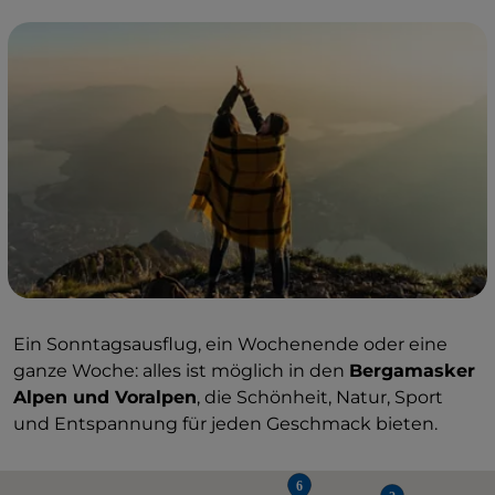
Ein Sonntagsausflug, ein Wochenende oder eine
ganze Woche: alles ist möglich in den
Bergamasker
Alpen und Voralpen
, die Schönheit, Natur, Sport
und Entspannung für jeden Geschmack bieten.