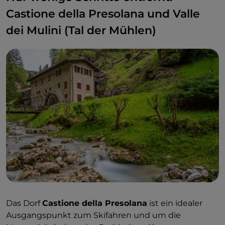
Castione della Presolana und Valle
dei Mulini (Tal der Mühlen)
Das Dorf
Castione della Presolana
ist ein idealer
Ausgangspunkt zum Skifahren und um die