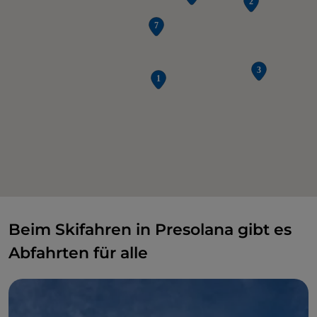
Beim Skifahren in Presolana gibt es
Abfahrten für alle