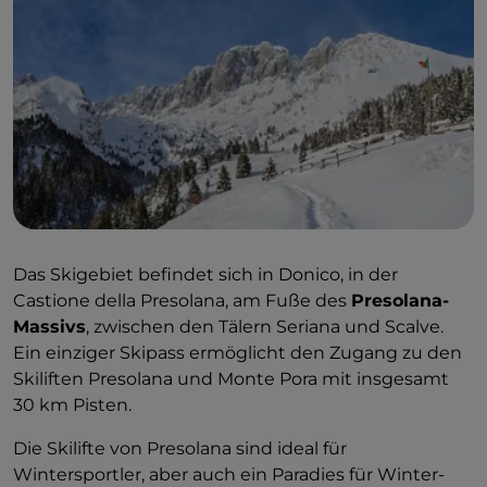
Das Skigebiet befindet sich in Donico, in der
Castione della Presolana, am Fuße des
Presolana-
Massivs
, zwischen den Tälern Seriana und Scalve.
Ein einziger Skipass ermöglicht den Zugang zu den
Skiliften Presolana und Monte Pora mit insgesamt
30 km Pisten.
Die Skilifte von Presolana sind ideal für
Wintersportler, aber auch ein Paradies für Winter-