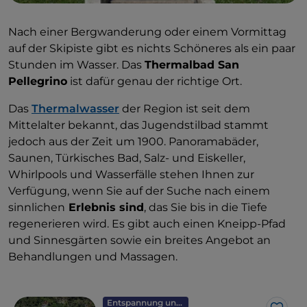
Nach einer Bergwanderung oder einem Vormittag
auf der Skipiste gibt es nichts Schöneres als ein paar
Stunden im Wasser. Das
Thermalbad San
Pellegrino
ist dafür genau der richtige Ort.
Das
Thermalwasser
der Region ist seit dem
Mittelalter bekannt, das Jugendstilbad stammt
jedoch aus der Zeit um 1900. Panoramabäder,
Saunen, Türkisches Bad, Salz- und Eiskeller,
Whirlpools und Wasserfälle stehen Ihnen zur
Verfügung, wenn Sie auf der Suche nach einem
sinnlichen
Erlebnis sind
, das Sie bis in die Tiefe
regenerieren wird. Es gibt auch einen Kneipp-Pfad
und Sinnesgärten sowie ein breites Angebot an
Behandlungen und Massagen.
Entspannung und Wellness