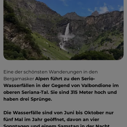
Eine der schönsten Wanderungen in den
Bergamasker
Alpen führt zu den Serio-
Wasserfällen in der Gegend von Valbondione im
oberen Seriana-Tal. Sie sind 315 Meter hoch und
haben drei Sprünge.
Die Wasserfälle sind von Juni bis Oktober nur
fünf Mal im Jahr geöffnet, davon an vier
Sonntagen und einem Samstag in der Nacht.