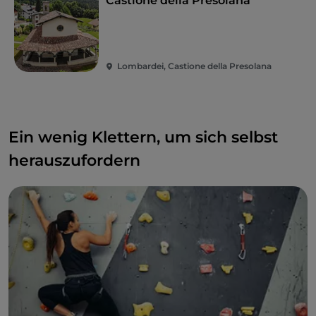
Castione della Presolana
Lombardei, Castione della Presolana
Ein wenig Klettern, um sich selbst
herauszufordern