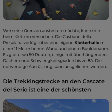
Wer seine Grenzen austesten möchte, kann sich
beim Klettern versuchen. Die Castione della
Presolana verfügt über eine eigene
Kletterhalle
mit
einer 11 Meter hohen Wand und einem Boulderraum.
Es gibt etwa 50 Routen, einige mit überhängenden
Dächern und Schwierigkeitsgraden bis zu 8A. Die
notwendige Ausrüstung kann ausgeliehen werden.
Die Trekkingstrecke an den Cascate
del Serio ist eine der schönsten