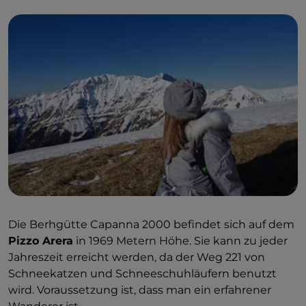
Die Berhgütte Capanna 2000 befindet sich auf dem
Pizzo Arera
in 1969 Metern Höhe. Sie kann zu jeder
Jahreszeit erreicht werden, da der Weg 221 von
Schneekatzen und Schneeschuhläufern benutzt
wird. Voraussetzung ist, dass man ein erfahrener