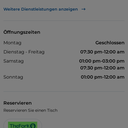
UnionPay über TheFork PAY
Weitere Dienstleistungen anzeigen
Es wird Englisch gesprochen
WLAN
Öffnungszeiten
Montag
Geschlossen
Dienstag - Freitag
07:30 pm-12:00 am
Samstag
01:00 pm-03:00 pm
07:30 pm-12:00 am
Sonntag
01:00 pm-12:00 am
Reservieren
Reservieren Sie einen Tisch