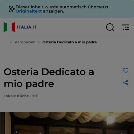
Dieser Inhalt wurde automatisch übersetzt.
Originaltext
anzeigen.
...
Kampanien
Osteria Dedicato a mio padre
Osteria Dedicato a
Lik
mio padre
Lokale Küche - €€