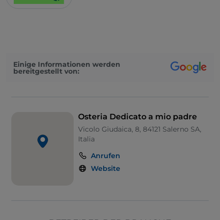
Einige Informationen werden
bereitgestellt von:
Osteria Dedicato a mio padre
Vicolo Giudaica, 8, 84121 Salerno SA,
Italia
Anrufen
Website