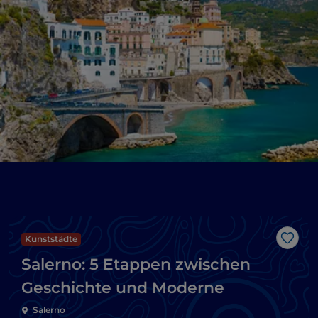
Kunststädte
Like
Salerno: 5 Etappen zwischen
Geschichte und Moderne
Salerno