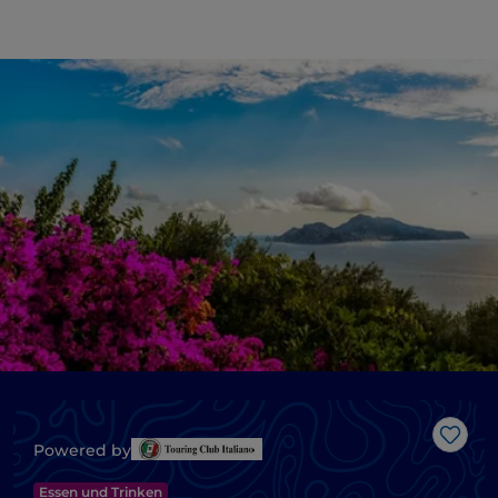
Like
Powered by
Essen und Trinken