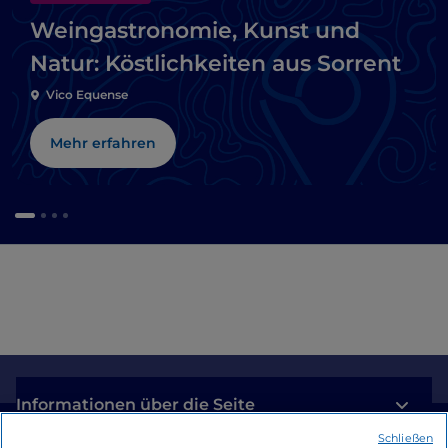
Weingastronomie, Kunst und
Natur: Köstlichkeiten aus Sorrent
Vico Equense
Mehr erfahren
Informationen über die Seite
Schließen