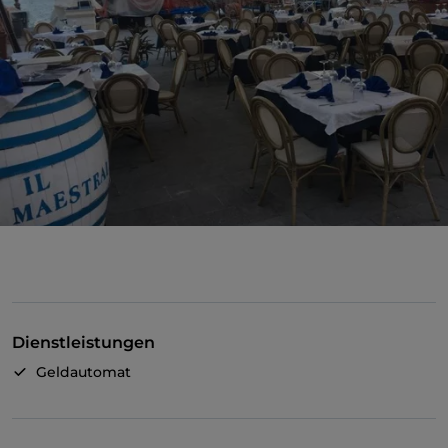
Dienstleistungen
Geldautomat