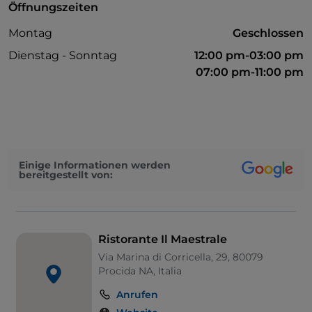
Öffnungszeiten
Montag
Geschlossen
Dienstag - Sonntag
12:00 pm-03:00 pm
07:00 pm-11:00 pm
Einige Informationen werden
bereitgestellt von:
Ristorante Il Maestrale
Via Marina di Corricella, 29, 80079
Procida NA, Italia
Anrufen