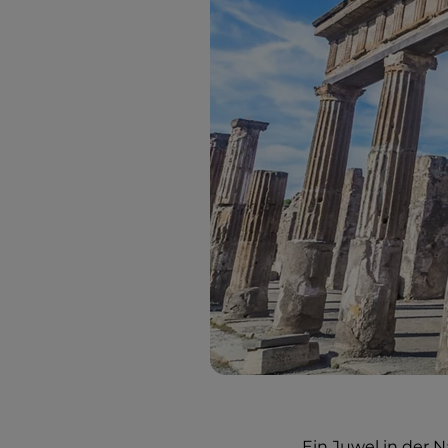
Ein Juwel in der 