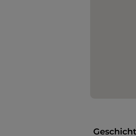
Geschicht