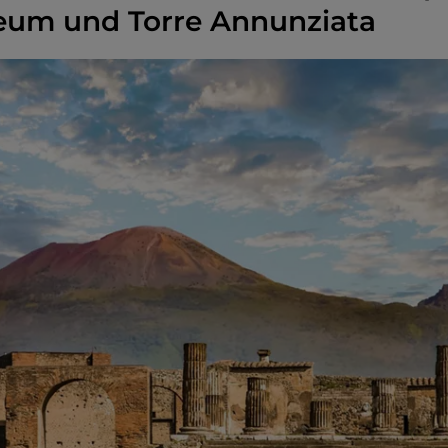
eum und Torre Annunziata