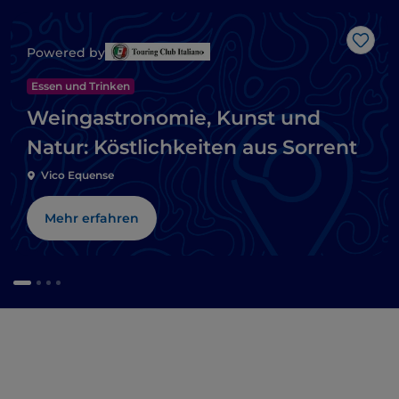
Like
Powered by
Essen und Trinken
Weingastronomie, Kunst und
Natur: Köstlichkeiten aus Sorrent
Vico Equense
Mehr erfahren