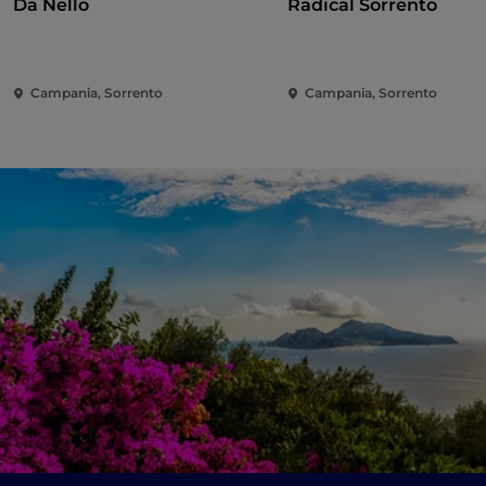
Da Nello
Radical Sorrento
Campania, Sorrento
Campania, Sorrento