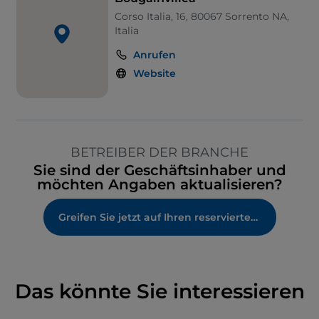
Corso Italia, 16, 80067 Sorrento NA,
Italia
Anrufen
Website
BETREIBER DER BRANCHE
Sie sind der Geschäftsinhaber und
möchten Angaben aktualisieren?
Greifen Sie jetzt auf Ihren reservierten Bereich zu
Das könnte Sie interessieren