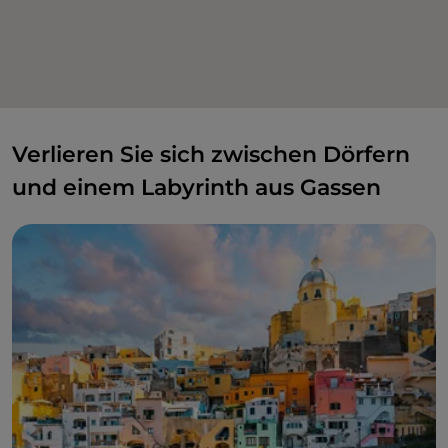
Verlieren Sie sich zwischen Dörfern
und einem Labyrinth aus Gassen