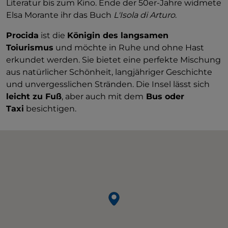
Literatur bis zum Kino. Ende der 50er-Jahre widmete
Elsa Morante ihr das Buch
L'Isola di Arturo
.
Procida
ist die
Königin des langsamen
Toiurismus
und möchte in Ruhe und ohne Hast
erkundet werden. Sie bietet eine perfekte Mischung
aus natürlicher Schönheit, langjähriger Geschichte
und unvergesslichen Stränden. Die Insel lässt sich
leicht zu Fuß
, aber auch mit dem
Bus oder
Taxi
besichtigen.