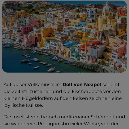
Auf dieser Vulkaninsel im
Golf von Neapel
scheint
die Zeit stillzustehen und die Fischerboote vor den
kleinen Hügeldörfern auf den Felsen zeichnen eine
idyllische Kulisse.
Die Insel ist von typisch mediterraner Schönheit und
sie war bereits Protagonistin vieler Werke, von der