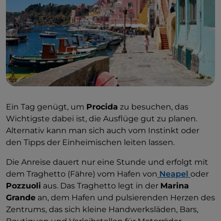
Ein Tag genügt, um
Procida
zu besuchen, das
Wichtigste dabei ist, die Ausflüge gut zu planen.
Alternativ kann man sich auch vom Instinkt oder
den Tipps der Einheimischen leiten lassen.
Die Anreise dauert nur eine Stunde und erfolgt mit
dem Traghetto (Fähre) vom Hafen von
Neapel
oder
Pozzuoli
aus. Das Traghetto legt in der
Marina
Grande
an, dem Hafen und pulsierenden Herzen des
Zentrums, das sich kleine Handwerksläden, Bars,