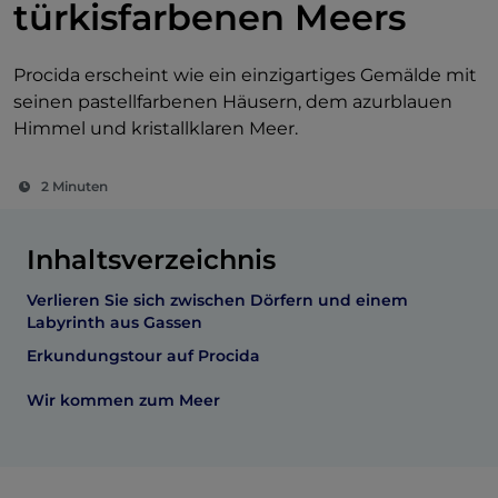
türkisfarbenen Meers
Procida erscheint wie ein einzigartiges Gemälde mit
seinen pastellfarbenen Häusern, dem azurblauen
Himmel und kristallklaren Meer.
2 Minuten
Inhaltsverzeichnis
Verlieren Sie sich zwischen Dörfern und einem
Labyrinth aus Gassen
Erkundungstour auf Procida
Wir kommen zum Meer