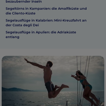
bezaubernder Inseln
Segeltörns in Kampanien: die Amalfiküste und
die Cilento-Küste
Segelausflüge in Kalabrien: Mini-Kreuzfahrt an
der Costa degli Dei
Segelausflüge in Apulien: die Adriaküste
entlang