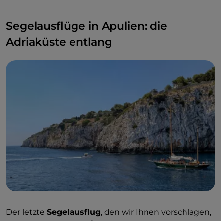
Segelausflüge in Apulien: die
Adriaküste entlang
Der letzte
Segelausflug
, den wir Ihnen vorschlagen,