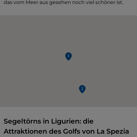
das vom Meer aus gesehen noch viel schöner ist.
Segeltörns in Ligurien: die
Attraktionen des Golfs von La Spezia