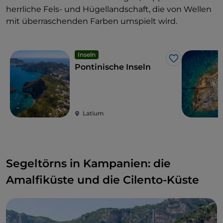
herrliche Fels- und Hügellandschaft, die von Wellen
mit überraschenden Farben umspielt wird.
Inseln
Like
Pontinische Inseln
Latium
Segeltörns in Kampanien: die
Amalfiküste und die Cilento-Küste