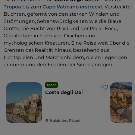
Tropea
bis zum
Capo Vaticano erstreckt
. Versteckte
Buchten, geformt von den starken Winden und
Strömungen, Sehenswürdigkeiten wie die Blaue
Grotte, die Bucht von Riaci und der Praia i Focu,
Granitfelsen in Form von Drachen und
mythologischen Kreaturen. Eine Reise weit über die
Grenzen der Realität hinaus, bestehend aus
Lichtspielen und Märchenbildern, die an Legenden
erinnern und den Frieden der Sinne anregen.
Meer
Like
Costa degli Dei
Kalabrien, Ricadi