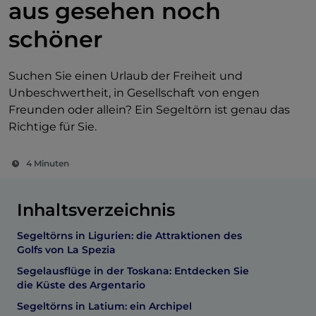
aus gesehen noch
schöner
Suchen Sie einen Urlaub der Freiheit und
Unbeschwertheit, in Gesellschaft von engen
Freunden oder allein? Ein Segeltörn ist genau das
Richtige für Sie.
4 Minuten
Inhaltsverzeichnis
Segeltörns in Ligurien: die Attraktionen des
Golfs von La Spezia
Segelausflüge in der Toskana: Entdecken Sie
die Küste des Argentario
Segeltörns in Latium: ein Archipel