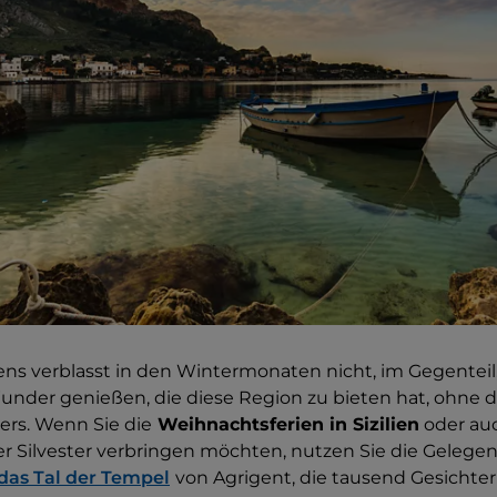
ens verblasst in den Wintermonaten nicht, im Gegenteil, 
under genießen, die diese Region zu bieten hat, ohne d
rs. Wenn Sie die
Weihnachtsferien in Sizilien
oder auc
Silvester verbringen möchten, nutzen Sie die Gelegen
das Tal der Tempel
von Agrigent, die tausend Gesichte