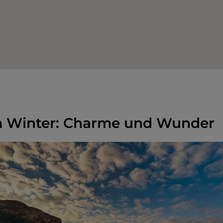
im Winter: Charme und Wunder