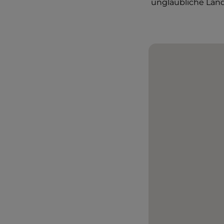
unglaubliche Land 