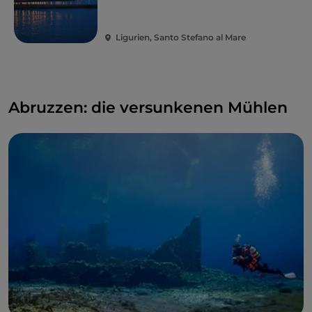
Ligurien, Santo Stefano al Mare
Abruzzen: die versunkenen Mühlen