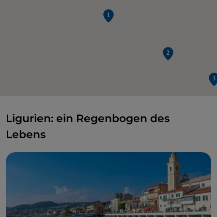
Ligurien: ein Regenbogen des
Lebens