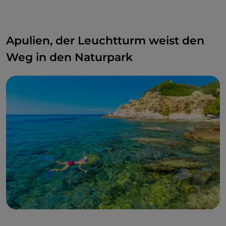
Apulien, der Leuchtturm weist den
Weg in den Naturpark