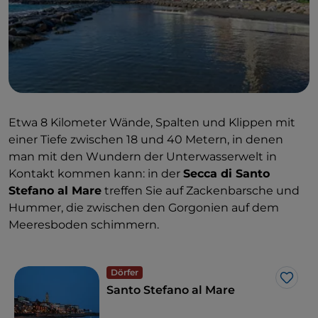
Etwa 8 Kilometer Wände, Spalten und Klippen mit
einer Tiefe zwischen 18 und 40 Metern, in denen
man mit den Wundern der Unterwasserwelt in
Kontakt kommen kann: in der
Secca di Santo
Stefano al Mare
treffen Sie auf Zackenbarsche und
Hummer, die zwischen den Gorgonien auf dem
Meeresboden schimmern.
Dörfer
Like
Santo Stefano al Mare