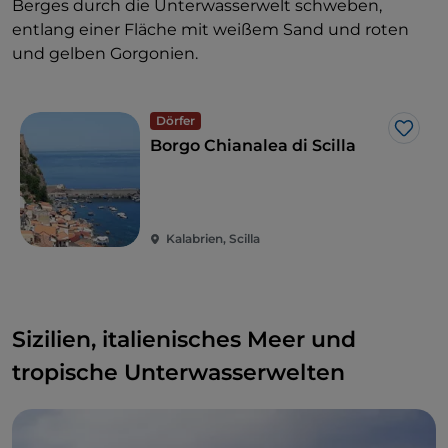
Berges durch die Unterwasserwelt schweben,
entlang einer Fläche mit weißem Sand und roten
und gelben Gorgonien.
Dörfer
Like
Borgo Chianalea di Scilla
Kalabrien, Scilla
Sizilien, italienisches Meer und
tropische Unterwasserwelten