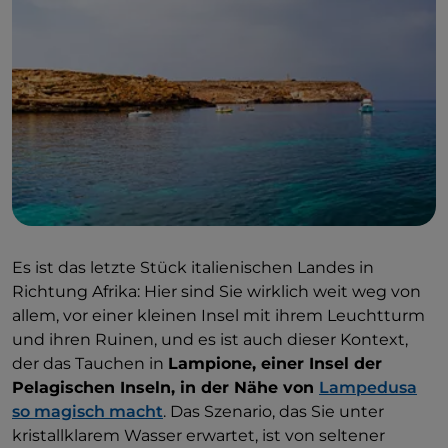
Es ist das letzte Stück italienischen Landes in
Richtung Afrika: Hier sind Sie wirklich weit weg von
allem, vor einer kleinen Insel mit ihrem Leuchtturm
und ihren Ruinen, und es ist auch dieser Kontext,
der das Tauchen in
Lampione, einer Insel der
Pelagischen Inseln, in der Nähe von
Lampedusa
so magisch macht
. Das Szenario, das Sie unter
kristallklarem Wasser erwartet, ist von seltener