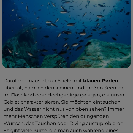
Darüber hinaus ist der Stiefel mit
blauen Perlen
übersät,
nämlich den kleinen und großen Seen, ob
im Flachland oder Hochgebirge gelegen, die unser
Gebiet charakterisieren. Sie möchten eintauchen
und das Wasser nicht nur von oben sehen? Immer
mehr Menschen verspüren den dringenden
Wunsch, das Tauchen oder Diving auszuprobieren.
Es gibt viele Kurse, die man auch während eines