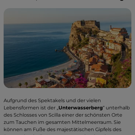
Aufgrund des Spektakels und der vielen
Lebensformen ist der „
Unterwasserberg
“ unterhalb
des Schlosses von Scilla einer der schönsten Orte
zum Tauchen im gesamten Mittelmeerraum. Sie
können am Fuße des majestätischen Gipfels des