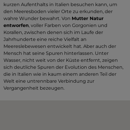
kurzen Aufenthalts in Italien besuchen kann, um
den Meeresboden vieler Orte zu erkunden, der
wahre Wunder bewahrt. Von
Mutter Natur
entworfen
, voller Farben von Gorgonien und
Korallen, zwischen denen sich im Laufe der
Jahrhunderte eine reiche Vielfalt an
Meereslebewesen entwickelt hat. Aber auch der
Mensch hat seine Spuren hinterlassen. Unter
Wasser, nicht weit von der Küste entfernt, zeigen
sich deutliche Spuren der Evolution des Menschen,
die in Italien wie in kaum einem anderen Teil der
Welt eine untrennbare Verbindung zur
Vergangenheit bezeugen.