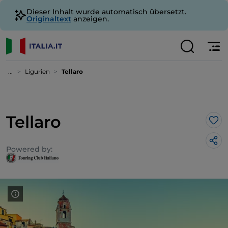
Dieser Inhalt wurde automatisch übersetzt.
Originaltext
anzeigen.
...
Ligurien
Tellaro
Tellaro
Lik
Powered by: