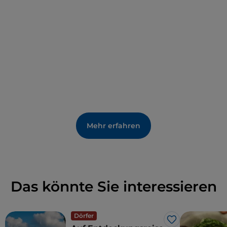
Mehr erfahren
Das könnte Sie interessieren
Dörfer
Like