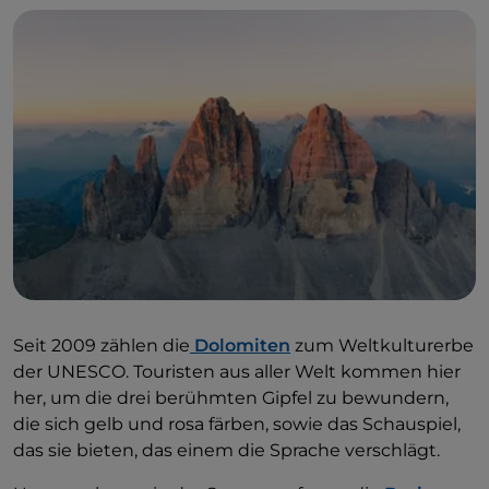
Seit 2009 zählen die
Dolomiten
zum Weltkulturerbe
der UNESCO. Touristen aus aller Welt kommen hier
her, um die drei berühmten Gipfel zu bewundern,
die sich gelb und rosa färben, sowie das Schauspiel,
das sie bieten, das einem die Sprache verschlägt.