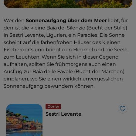
Wer den
Sonnenaufgang über dem Meer
liebt, für
den ist die kleine Baia del Silenzio (Bucht der Stille)
in Sestri Levante, Ligurien, ein Paradies. Die Sonne
scheint auf die farbenfrohen Häuser des kleinen
Fischerdorfs und bringt den Himmel und die Seele
zum Leuchten. Wenn Sie sich in dieser Gegend
aufhalten, sollten Sie frühmorgens auch einen
Ausflug zur Baia delle Favole (Bucht der Märchen)
einplanen, wo Sie einen wirklich unvergesslichen
Sonnenaufgang bewundern können.
Dörfer
Like
Sestri Levante