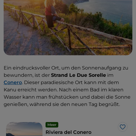
Ein eindrucksvoller Ort, um den Sonnenaufgang zu
bewundern, ist der
Strand Le Due Sorelle
im
Conero
. Dieser paradiesische Ort kann mit dem
Kanu erreicht werden. Nach einem Bad im klaren
Wasser kann man frühstücken und dabei die Sonne
genießen, während sie den neuen Tag begrüßt.
Meer
Like
Riviera del Conero