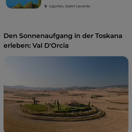
Ligurien, Sestri Levante
Den Sonnenaufgang in der Toskana
erleben: Val D'Orcia