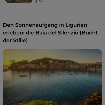
Südtirol
Den Sonnenaufgang in Ligurien
erleben: die Baia del Silenzio (Bucht
der Stille)