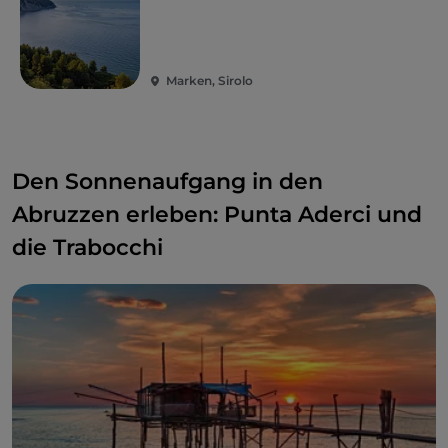
Marken, Sirolo
Den Sonnenaufgang in den
Abruzzen erleben: Punta Aderci und
die Trabocchi