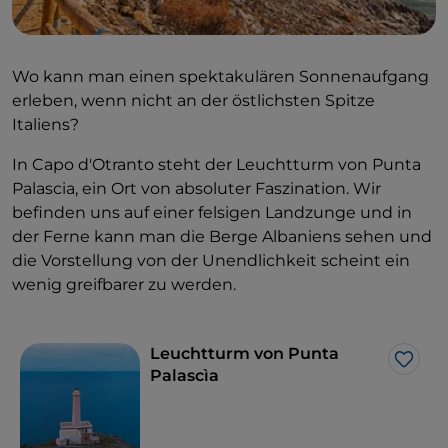
Wo kann man einen spektakulären Sonnenaufgang
erleben, wenn nicht an der östlichsten Spitze
Italiens?
In Capo d'Otranto steht der Leuchtturm von Punta
Palascia, ein Ort von absoluter Faszination. Wir
befinden uns auf einer felsigen Landzunge und in
der Ferne kann man die Berge Albaniens sehen und
die Vorstellung von der Unendlichkeit scheint ein
wenig greifbarer zu werden.
Leuchtturm von Punta
Like
Palascìa