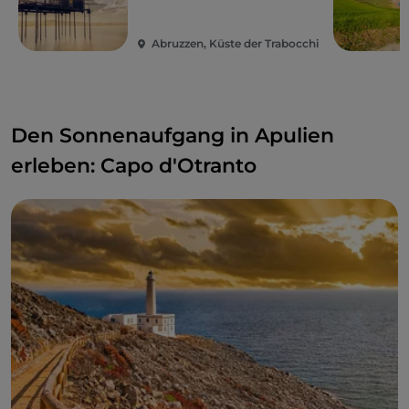
Abruzzen, Küste der Trabocchi
Den Sonnenaufgang in Apulien
erleben: Capo d'Otranto