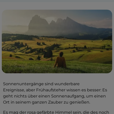
Sonnenuntergänge sind wunderbare
Ereignisse, aber Frühaufsteher wissen es besser: Es
geht nichts über einen Sonnenaufgang, um einen
Ort in seinem ganzen Zauber zu genießen.
Es mag der rosa gefärbte Himmel sein, die des noch