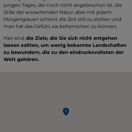
jungen Tages, der noch nicht angebrochen ist, die
Stille der erwachenden Natur, aber mit jedem
Morgengrauen scheint die Zeit still zu stehen und
man hat das Gefühl, sie beherrschen zu können.
Hier sind
die Ziele, die Sie sich nicht entgehen
lassen sollten, um wenig bekannte Landschaften
zu bewundern, die zu den eindrucksvollsten der
Welt gehören.