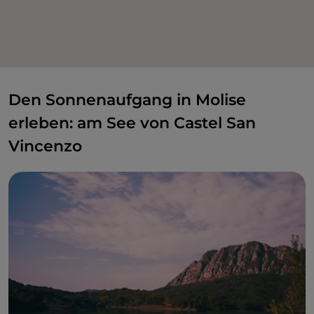
Den Sonnenaufgang in Molise
erleben: am See von Castel San
Vincenzo