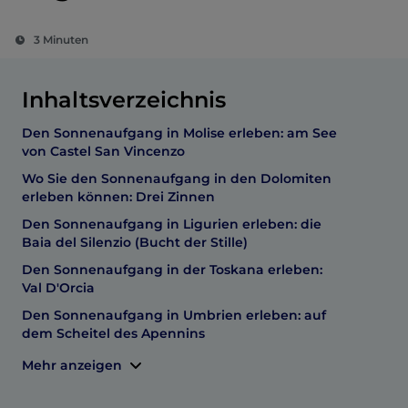
3 Minuten
Inhaltsverzeichnis
Den Sonnenaufgang in Molise erleben: am See
von Castel San Vincenzo
Wo Sie den Sonnenaufgang in den Dolomiten
erleben können: Drei Zinnen
Den Sonnenaufgang in Ligurien erleben: die
Baia del Silenzio (Bucht der Stille)
Den Sonnenaufgang in der Toskana erleben:
Val D'Orcia
Den Sonnenaufgang in Umbrien erleben: auf
dem Scheitel des Apennins
Mehr anzeigen