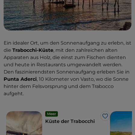
Ein idealer Ort, um den Sonnenaufgang zu erlebn, ist
die
Trabocchi-Küste
, mit den zahlreichen alten
Apparaten aus Holz, die einst zum Fischen dienten
und heute in Restaurants umgewandelt werden.
Den faszinierendsten Sonnenaufgang erleben Sie in
Punta Aderci
, 10 Kilometer von Vasto, wo die Sonne
hinter dem Felsvorsprung und dem Trabocco
aufgeht.
Meer
Like
Küste der Trabocchi