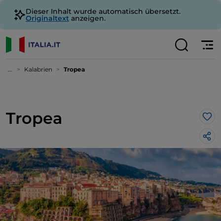
Dieser Inhalt wurde automatisch übersetzt.
Originaltext
anzeigen.
...
Kalabrien
Tropea
Tropea
Lik