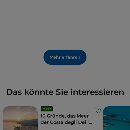
Mehr erfahren
Das könnte Sie interessieren
Meer
Like
10 Gründe, das Meer
der Costa degli Dei im
Winter zu besuchen