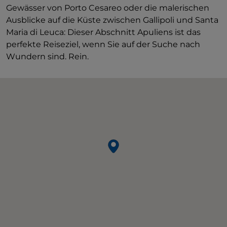
Gewässer von Porto Cesareo oder die malerischen
Ausblicke auf die Küste zwischen Gallipoli und Santa
Maria di Leuca: Dieser Abschnitt Apuliens ist das
perfekte Reiseziel, wenn Sie auf der Suche nach
Wundern sind. Rein.