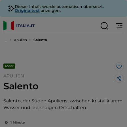
Dieser Inhalt wurde automatisch übersetzt.
Originaltext
anzeigen.
...
Apulien
Salento
Meer
Lik
APULIEN
Salento
Salento, der Süden Apuliens, zwischen kristallklarem
Wasser und lebendigen Ortschaften.
1 Minute