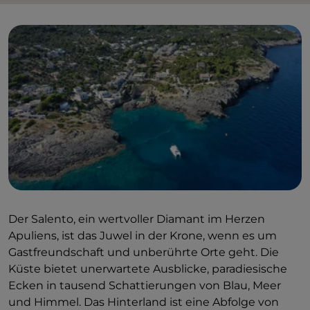
Der Salento, ein wertvoller Diamant im Herzen
Apuliens, ist das Juwel in der Krone, wenn es um
Gastfreundschaft und unberührte Orte geht. Die
Küste bietet unerwartete Ausblicke, paradiesische
Ecken in tausend Schattierungen von Blau, Meer
und Himmel. Das Hinterland ist eine Abfolge von