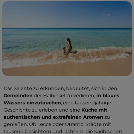
Das Salento zu erkunden, bedeutet, sich in den
Gemeinden
der Halbinsel zu verlieren,
in blaues
Wassers einzutauchen
, eine tausendjährige
Geschichte zu erleben und eine
Küche mit
authentischen und extrafeinen Aromen
zu
genießen. Ob Lecce oder Otranto, Städte mit
tausend Gesichtern und Lichtern, die karibischen