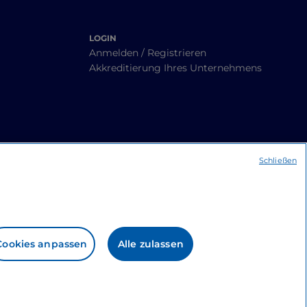
LOGIN
Anmelden / Registrieren
Akkreditierung Ihres Unternehmens
Schließen
Cookies anpassen
Alle zulassen