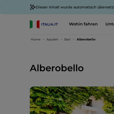
Dieser Inhalt wurde automatisch übersetz
Wohin fahren
Unt
Home
Apulien
Bari
Alberobello
Alberobello