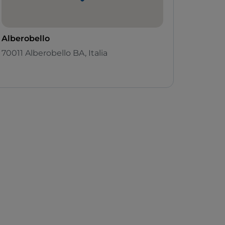
Alberobello
70011 Alberobello BA, Italia