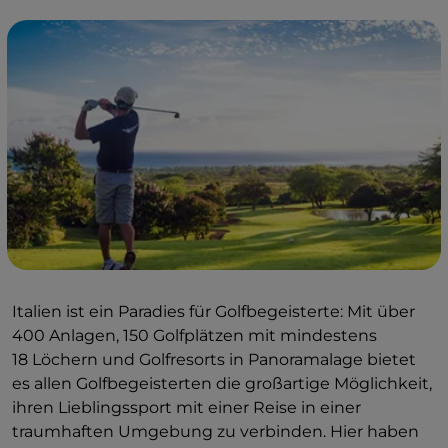
Italien ist ein Paradies für Golfbegeisterte: Mit über
400 Anlagen, 150 Golfplätzen mit mindestens
18 Löchern und Golfresorts in Panoramalage bietet
es allen Golfbegeisterten die großartige Möglichkeit,
ihren Lieblingssport mit einer Reise in einer
traumhaften Umgebung zu verbinden. Hier haben