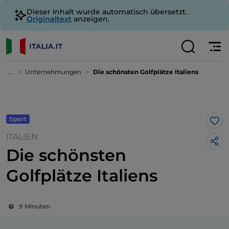
Dieser Inhalt wurde automatisch übersetzt.
Originaltext
anzeigen.
...
Unternehmungen
Die schönsten Golfplätze Italiens
Sport
Lik
ITALIEN
Die schönsten
Golfplätze Italiens
9 Minuten