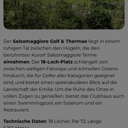
Der
Salsomaggiore Golf & Thermae
liegt in einem
ruhigen Tal zwischen den Hügeln, die den
berühmten Kurort Salsomaggiore Terme
einrahmen
. Der
18-Loch-Platz
schlängelt sich
zwischen welligen Fairways und schnellen Greens
hindurch, die für Golfer aller Kategorien geeignet
sind, und bietet einen spektakulären Blick auf die
Landschaft der Emilia. Um die Ruhe des Ortes in
vollen Zügen zu genießen, bietet das Clubhaus auch
einen Swimmingpool, ein Solarium und ein
Restaurant.
Technische Daten
: 18 Löcher, Par 72, Länge