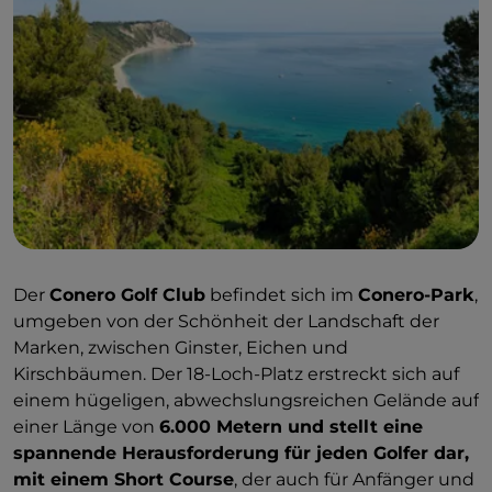
Der
Conero Golf Club
befindet sich im
Conero-Park
,
umgeben von der Schönheit der Landschaft der
Marken, zwischen Ginster, Eichen und
Kirschbäumen. Der 18-Loch-Platz erstreckt sich auf
einem hügeligen, abwechslungsreichen Gelände auf
einer Länge von
6.000 Metern und stellt eine
spannende Herausforderung für jeden Golfer dar,
mit einem Short Course
, der auch für Anfänger und