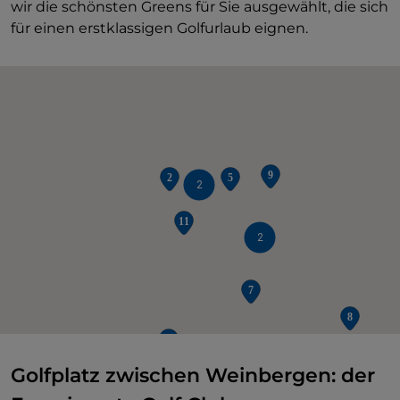
wir die schönsten Greens für Sie ausgewählt, die sich
für einen erstklassigen Golfurlaub eignen.
2
2
Golfplatz zwischen Weinbergen: der