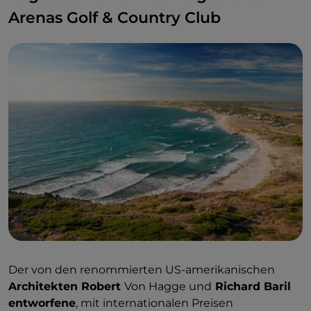
Arenas Golf & Country Club
Der von den renommierten US-amerikanischen
Architekten Robert
Von Hagge und
Richard Baril
entworfene
, mit internationalen Preisen