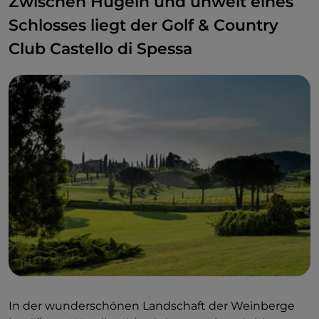
Zwischen Hügeln und unweit eines
Schlosses liegt der Golf & Country
Club Castello di Spessa
In der wunderschönen Landschaft der Weinberge