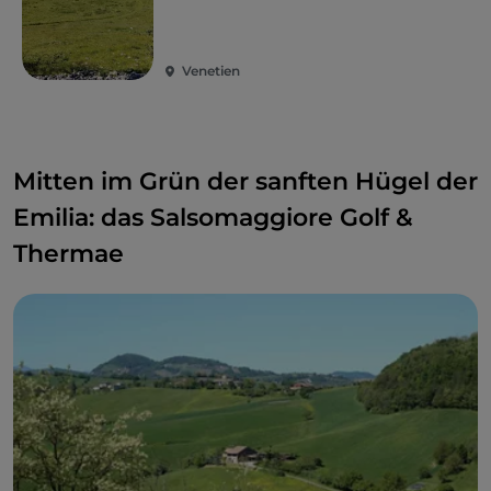
Venetien
Mitten im Grün der sanften Hügel der
Emilia: das Salsomaggiore Golf &
Thermae