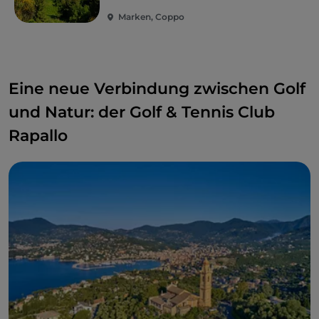
Marken, Coppo
Eine neue Verbindung zwischen Golf
und Natur: der Golf & Tennis Club
Rapallo