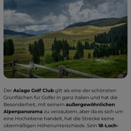
Der
Asiago Golf Club
gilt als eine der schönsten
Grünflächen für Golfer in ganz Italien und hat die
Besonderheit, mit seinem
außergewöhnlichen
Alpenpanorama
zu verzaubern, aber da es sich um
eine Hochebene handelt, hat die Strecke keine
übermäßigen Höhenunterschiede. Sein
18-Loch-