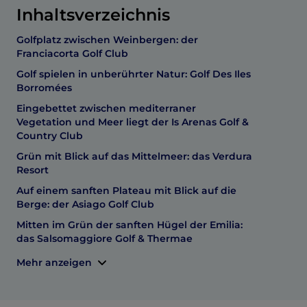
Inhaltsverzeichnis
Golfplatz zwischen Weinbergen: der
Franciacorta Golf Club
Golf spielen in unberührter Natur: Golf Des Iles
Borromées
Eingebettet zwischen mediterraner
Vegetation und Meer liegt der Is Arenas Golf &
Country Club
Grün mit Blick auf das Mittelmeer: das Verdura
Resort
Auf einem sanften Plateau mit Blick auf die
Berge: der Asiago Golf Club
Mitten im Grün der sanften Hügel der Emilia:
das Salsomaggiore Golf & Thermae
Mehr anzeigen