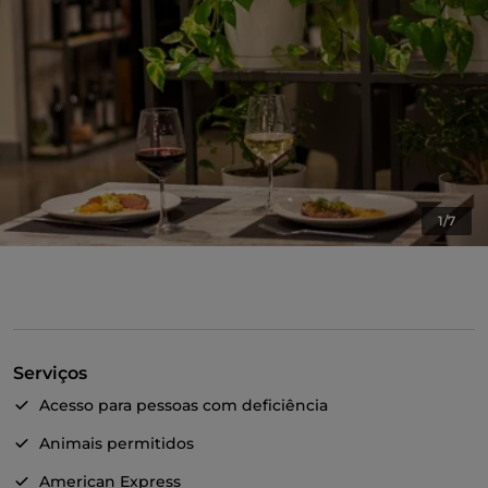
1/7
Serviços
Acesso para pessoas com deficiência
Animais permitidos
American Express