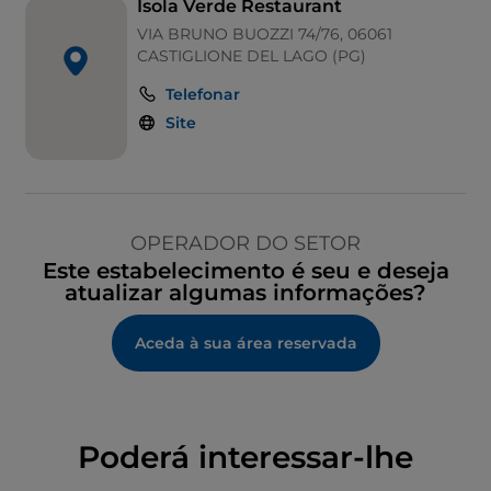
Mastercard
Isola Verde Restaurant
VIA BRUNO BUOZZI 74/76, 06061
CASTIGLIONE DEL LAGO (PG)
Telefonar
Site
OPERADOR DO SETOR
Este estabelecimento é seu e deseja
atualizar algumas informações?
Aceda à sua área reservada
Poderá interessar-lhe