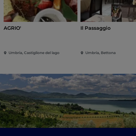
AGRIO'
Il Passaggio
Umbria, Castiglione del lago
Umbria, Bettona