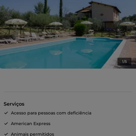
1/5
Serviços
Acesso para pessoas com deficiência
American Express
Animais permitidos