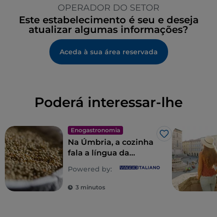
OPERADOR DO SETOR
Este estabelecimento é seu e deseja
atualizar algumas informações?
Aceda à sua área reservada
Poderá interessar-lhe
Enogastronomia
Gosto
Na Úmbria, a cozinha
fala a língua da
natureza
Powered by:
3 minutos