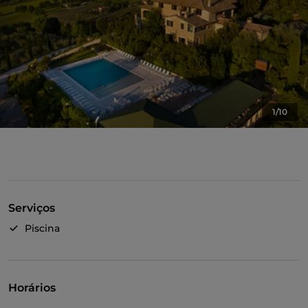
1/10
Serviços
Piscina
Horários