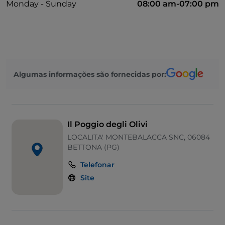
Monday - Sunday
08:00 am-07:00 pm
Algumas informações são fornecidas por:
Il Poggio degli Olivi
LOCALITA' MONTEBALACCA SNC, 06084
BETTONA (PG)
Telefonar
Site