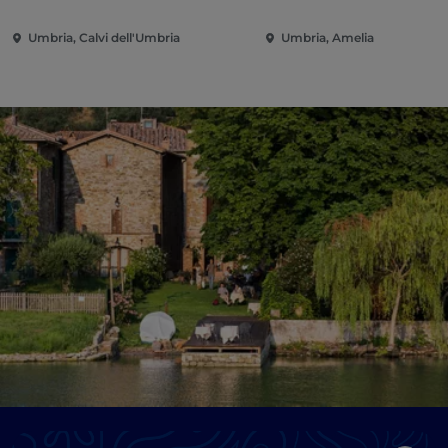
Umbria, Calvi dell'Umbria
Umbria, Amelia