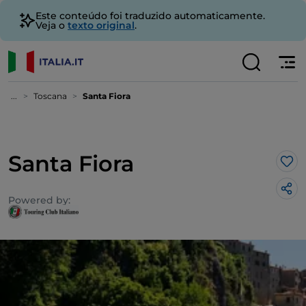
Este conteúdo foi traduzido automaticamente.
Veja o
texto original
.
...
Toscana
Santa Fiora
Santa Fiora
Gos
Powered by: