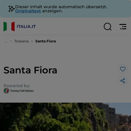
Dieser Inhalt wurde automatisch übersetzt.
Originaltext
anzeigen.
...
Toskana
Santa Fiora
Santa Fiora
Lik
Powered by: