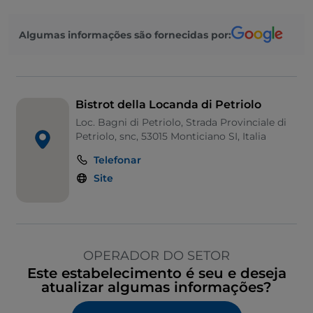
Algumas informações são fornecidas por:
Bistrot della Locanda di Petriolo
Loc. Bagni di Petriolo, Strada Provinciale di
Petriolo, snc, 53015 Monticiano SI, Italia
Telefonar
Site
OPERADOR DO SETOR
Este estabelecimento é seu e deseja
atualizar algumas informações?