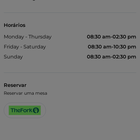
Horários
Monday - Thursday
08:30 am-02:30 pm
Friday - Saturday
08:30 am-10:30 pm
Sunday
08:30 am-02:30 pm
Reservar
Reservar uma mesa