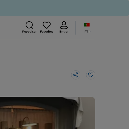
PT
Pesquisar
Favoritos
Entrar
Gosto