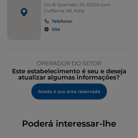
Via di Querceto, 55, 52024 Loro
Ciuffenna AR, Italia
Telefonar
Site
OPERADOR DO SETOR
Este estabelecimento é seu e deseja
atualizar algumas informações?
Aceda à sua área reservada
Poderá interessar-lhe