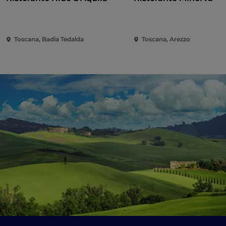
Toscana, Badia Tedalda
Toscana, Arezzo