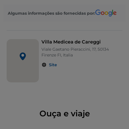
Algumas informações são fornecidas por:
Villa Medicea de Careggi
Viale Gaetano Pieraccini, 17, 50134
Firenze FI, Italia
Site
Ouça e viaje