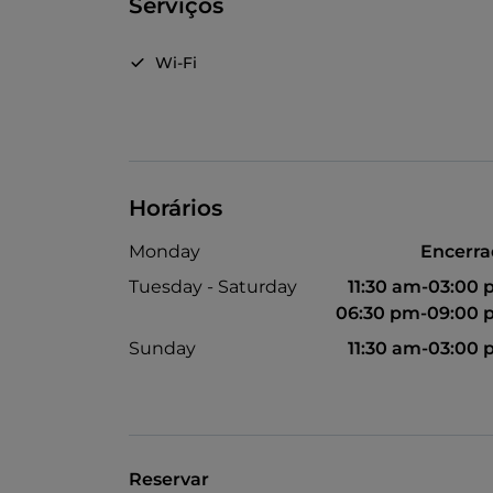
Serviços
Wi-Fi
Horários
Monday
Encerr
Tuesday - Saturday
11:30 am-03:00
06:30 pm-09:00 
Sunday
11:30 am-03:00
Reservar