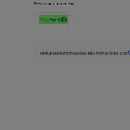
Reservar uma mesa
Algumas informações são fornecidas por: