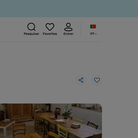
PT
Pesquisar
Favoritos
Entrar
Gosto