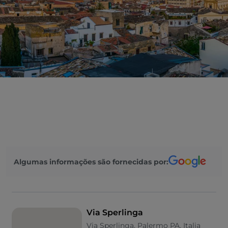
Algumas informações são fornecidas por:
Via Sperlinga
Via Sperlinga, Palermo PA, Italia