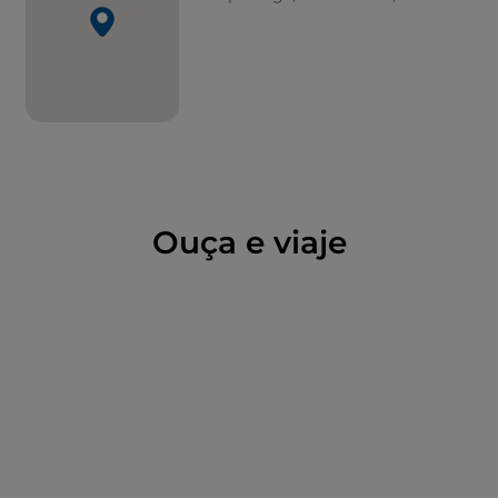
Ouça e viaje