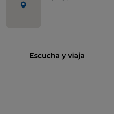
Escucha y viaja