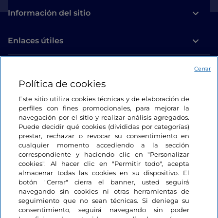
Información del sitio
Enlaces útiles
Acceso
Cerrar
Política de cookies
Estamos en contacto
Este sitio utiliza cookies técnicas y de elaboración de
perfiles con fines promocionales, para mejorar la
navegación por el sitio y realizar análisis agregados.
Puede decidir qué cookies (divididas por categorías)
prestar, rechazar o revocar su consentimiento en
cualquier momento accediendo a la sección
correspondiente y haciendo clic en "Personalizar
cookies". Al hacer clic en "Permitir todo", acepta
almacenar todas las cookies en su dispositivo. El
botón "Cerrar" cierra el banner, usted seguirá
navegando sin cookies ni otras herramientas de
seguimiento que no sean técnicas. Si deniega su
consentimiento, seguirá navegando sin poder