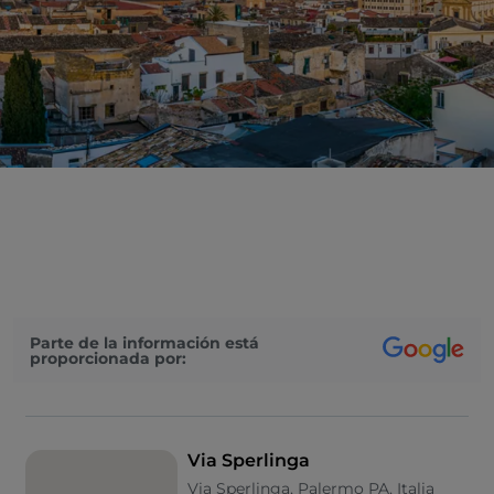
Parte de la información está
proporcionada por:
Via Sperlinga
Via Sperlinga, Palermo PA, Italia