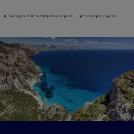
Sardegna, Trinità d'Agultu e Vignola
Sardegna, Cagliari