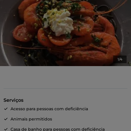
1/4
Serviços
Acesso para pessoas com deficiência
Animais permitidos
Casa de banho para pessoas com deficiência