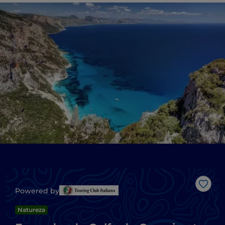
Gost
Powered by
Natureza