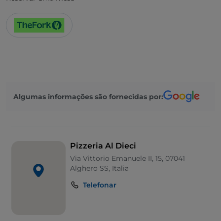
Algumas informações são fornecidas por:
Pizzeria Al Dieci
Via Vittorio Emanuele II, 15, 07041
Alghero SS, Italia
Telefonar