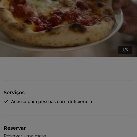
1/5
Serviços
Acesso para pessoas com deficiência
Reservar
Reservar uma mesa