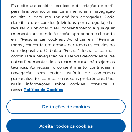
Este site usa cookies técnicos e de criação de perfil
Iniciar sessão
para fins promocionais, para melhorar a navegação
no site e para realizar análises agregadas. Pode
Mantenha-se em contacto
decidir a que cookies (divididos por categoria) dar,
recusar ou revogar o seu consentimento a qualquer
momento, acedendo à secção apropriada e clicando
em "Personalizar cookies". Ao clicar em "Permitir
todos", concorda em armazenar todos os cookies no
seu dispositivo. O botão "Fechar" fecha o banner;
continuará a navegação na ausência de cookies ou de
outras ferramentas de rastreamento que não sejam as
técnicas. Ao recusar o consentimento, continuará a
navegação sem poder usufruir de conteúdos
personalizados com base nas suas preferências. Para
mais informações sobre cookies, consulte a
nossa
Política de Cookies
Definições de cookies
Aceitar todos os cookies