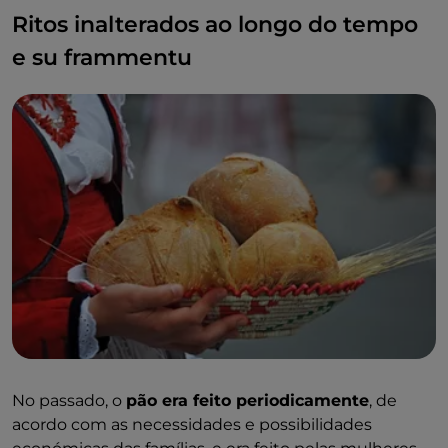
Ritos inalterados ao longo do tempo
e su frammentu
No passado, o
pão era feito periodicamente
, de
acordo com as necessidades e possibilidades