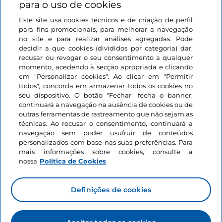
para o uso de cookies
Ligações úteis
Este site usa cookies técnicos e de criação de perfil
para fins promocionais, para melhorar a navegação
no site e para realizar análises agregadas. Pode
Iniciar sessão
decidir a que cookies (divididos por categoria) dar,
recusar ou revogar o seu consentimento a qualquer
Mantenha-se em contacto
momento, acedendo à secção apropriada e clicando
em "Personalizar cookies". Ao clicar em "Permitir
todos", concorda em armazenar todos os cookies no
seu dispositivo. O botão "Fechar" fecha o banner;
continuará a navegação na ausência de cookies ou de
outras ferramentas de rastreamento que não sejam as
técnicas. Ao recusar o consentimento, continuará a
navegação sem poder usufruir de conteúdos
personalizados com base nas suas preferências. Para
mais informações sobre cookies, consulte a
nossa
Política de Cookies
Definições de cookies