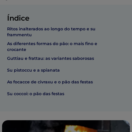
Índice
Ritos inalterados ao longo do tempo e su
frammentu
As diferentes formas do pão: o mais fino e
crocante
Guttiau e frattau: as variantes saborosas
Su pistoccu e a spianata
As focacce de civraxu e o pão das festas
Su coccoi: o pão das festas