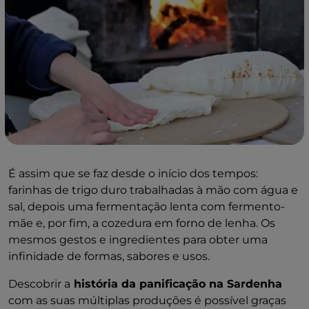
É assim que se faz desde o início dos tempos:
farinhas de trigo duro trabalhadas à mão com água e
sal, depois uma fermentação lenta com fermento-
mãe e, por fim, a cozedura em forno de lenha. Os
mesmos gestos e ingredientes para obter uma
infinidade de formas, sabores e usos.
Descobrir a
história da panificação na Sardenha
com as suas múltiplas produções é possível graças