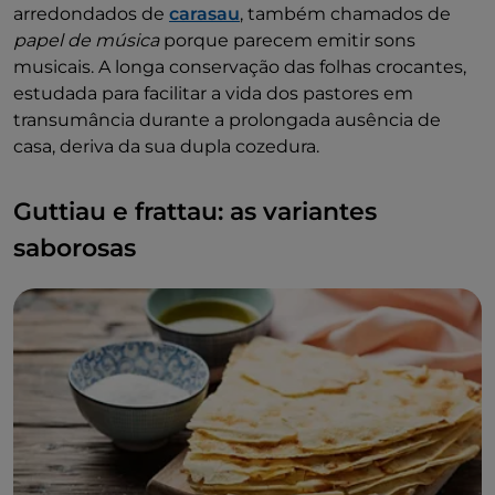
arredondados de
carasau
, também chamados de
papel de música
porque parecem emitir sons
musicais. A longa conservação das folhas crocantes,
estudada para facilitar a vida dos pastores em
transumância durante a prolongada ausência de
casa, deriva da sua dupla cozedura.
Guttiau e frattau: as variantes
saborosas