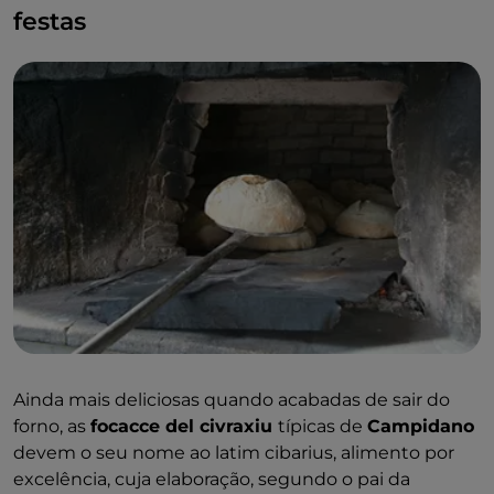
festas
Ainda mais deliciosas quando acabadas de sair do
forno, as
focacce del civraxiu
típicas de
Campidano
devem o seu nome ao latim cibarius, alimento por
excelência, cuja elaboração, segundo o pai da