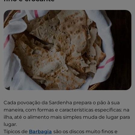
Cada povoação da Sardenha prepara o pão à sua
maneira, com formas e características específicas: na
ilha, até o alimento mais simples muda de lugar para
lugar.
Típicos de
Barbagia
são os discos muito finos e