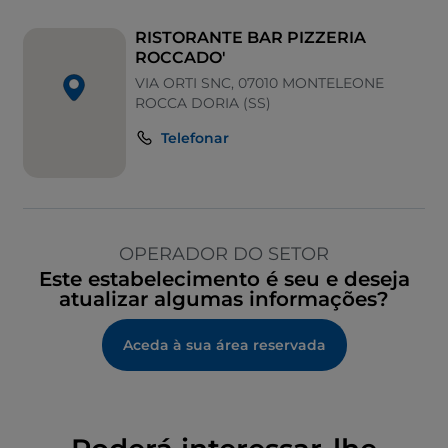
RISTORANTE BAR PIZZERIA
ROCCADO'
VIA ORTI SNC, 07010 MONTELEONE
ROCCA DORIA (SS)
Telefonar
OPERADOR DO SETOR
Este estabelecimento é seu e deseja
atualizar algumas informações?
Aceda à sua área reservada