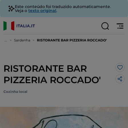
Este conteúdo foi traduzido automaticamente.
Veja o
texto original
.
...
Sardenha
RISTORANTE BAR PIZZERIA ROCCADO'
RISTORANTE BAR
Gos
PIZZERIA ROCCADO'
Cozinha local