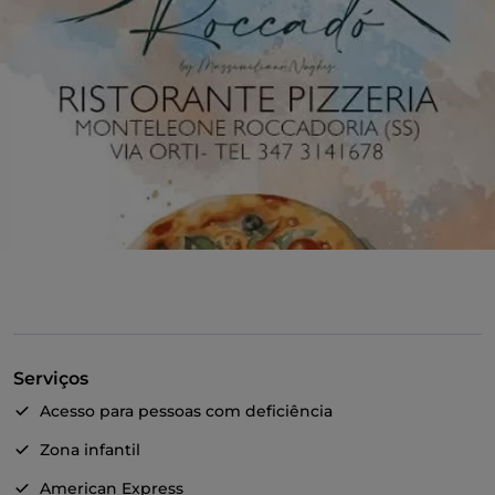
Serviços
Acesso para pessoas com deficiência
Zona infantil
American Express