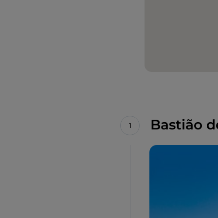
Bastião d