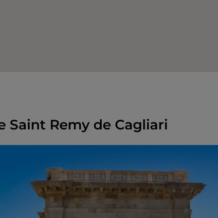
e Saint Remy de Cagliari