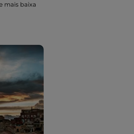
e mais baixa