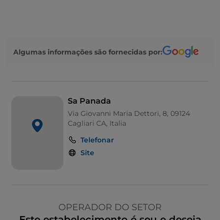
Algumas informações são fornecidas por:
Sa Panada
Via Giovanni Maria Dettori, 8, 09124
Cagliari CA, Italia
Telefonar
Site
OPERADOR DO SETOR
Este estabelecimento é seu e deseja