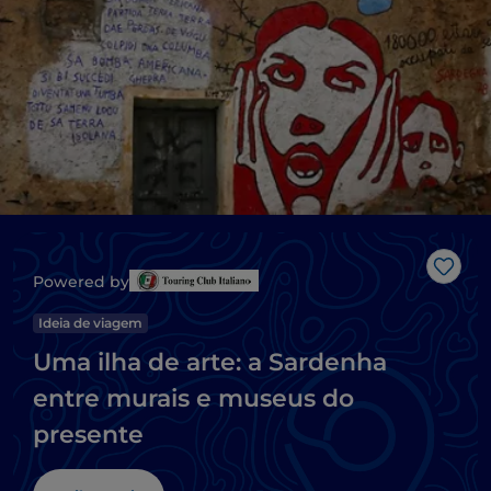
Gost
Powered by
Ideia de viagem
Uma ilha de arte: a Sardenha
entre murais e museus do
presente