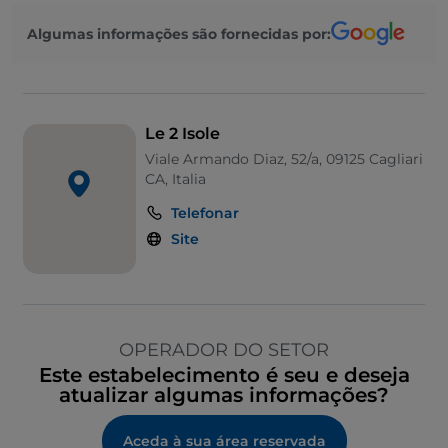
Algumas informações são fornecidas por:
Le 2 Isole
Viale Armando Diaz, 52/a, 09125 Cagliari
CA, Italia
Telefonar
Site
OPERADOR DO SETOR
Este estabelecimento é seu e deseja
atualizar algumas informações?
Aceda à sua área reservada