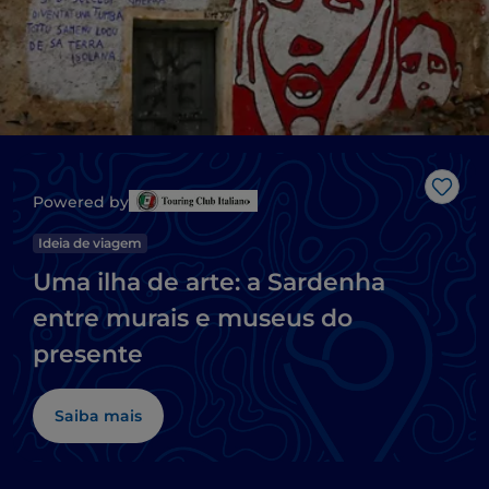
Gost
Powered by
Ideia de viagem
Uma ilha de arte: a Sardenha
entre murais e museus do
presente
Saiba mais