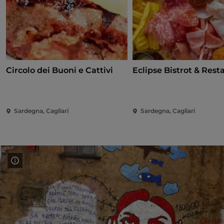
Circolo dei Buoni e Cattivi
Eclipse Bistrot & Rest
Sardegna, Cagliari
Sardegna, Cagliari