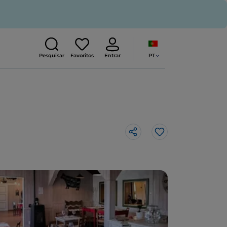
PT
Pesquisar
Favoritos
Entrar
Gosto