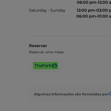
06:00 pm-12:00
Saturday - Sunday
12:00 pm-02:00
06:00 pm-01:00
Reservar
Reservar uma mesa
Algumas informações são fornecidas por: