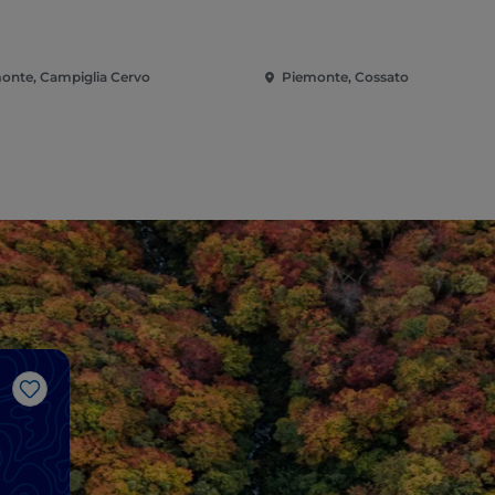
onte, Campiglia Cervo
Piemonte, Cossato
Gosto