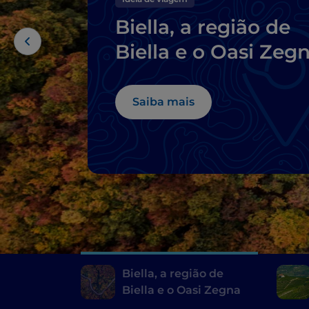
Biella, a região de
Biella e o Oasi Zeg
Saiba mais
Biella, a região de
Biella e o Oasi Zegna