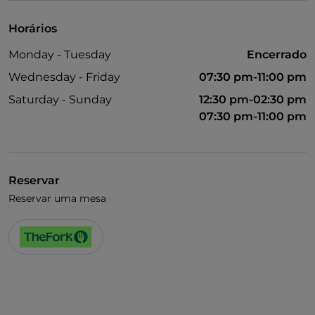
Horários
Monday - Tuesday
Encerrado
Wednesday - Friday
07:30 pm-11:00 pm
Saturday - Sunday
12:30 pm-02:30 pm
07:30 pm-11:00 pm
Reservar
Reservar uma mesa