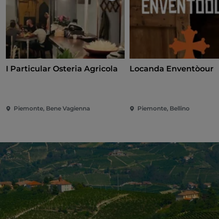
I Particular Osteria Agricola
Locanda Enventòour
Piemonte, Bene Vagienna
Piemonte, Bellino