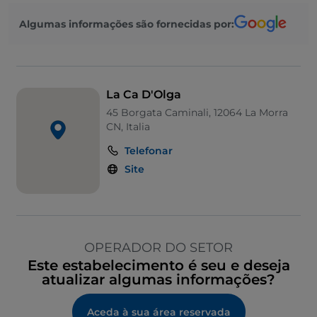
Algumas informações são fornecidas por:
La Ca D'Olga
45 Borgata Caminali, 12064 La Morra
CN, Italia
Telefonar
Site
OPERADOR DO SETOR
Este estabelecimento é seu e deseja
atualizar algumas informações?
Aceda à sua área reservada