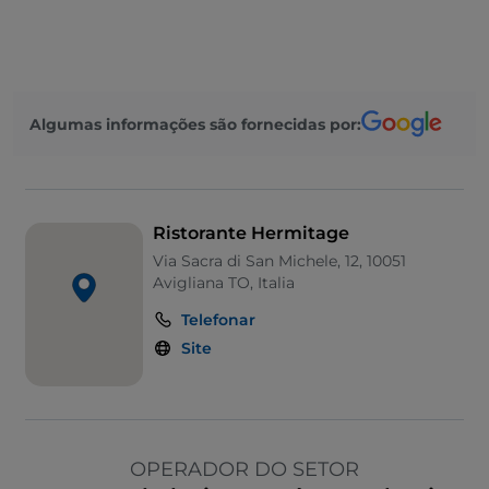
Algumas informações são fornecidas por:
Ristorante Hermitage
Via Sacra di San Michele, 12, 10051
Avigliana TO, Italia
Telefonar
Site
OPERADOR DO SETOR