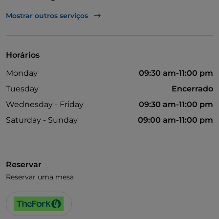
Fala-se francês
Mostrar outros serviços
Menu infantil
Fala-se espanhol
Horários
Monday
09:30 am-11:00 pm
Tuesday
Encerrado
Wednesday - Friday
09:30 am-11:00 pm
Saturday - Sunday
09:00 am-11:00 pm
Reservar
Reservar uma mesa