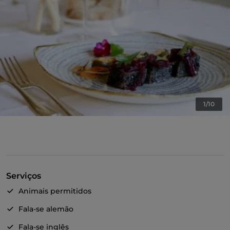
1/10
Serviços
Animais permitidos
Fala-se alemão
Fala-se inglês