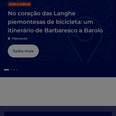
Arte e cultura
No coração das Langhe
piemontesas de bicicleta: um
itinerário de Barbaresco a Barolo
Piemonte
Saiba mais