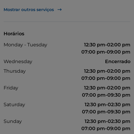
UnionPay via TheFork PAY
Mostrar outros serviços
Visa
Casa de banho para pessoas com deficiência
Horários
Monday - Tuesday
12:30 pm-02:00 pm
07:00 pm-09:00 pm
Wednesday
Encerrado
Thursday
12:30 pm-02:00 pm
07:00 pm-09:00 pm
Friday
12:30 pm-02:00 pm
07:00 pm-09:30 pm
Saturday
12:30 pm-02:30 pm
07:00 pm-09:30 pm
Sunday
12:30 pm-02:30 pm
07:00 pm-09:00 pm