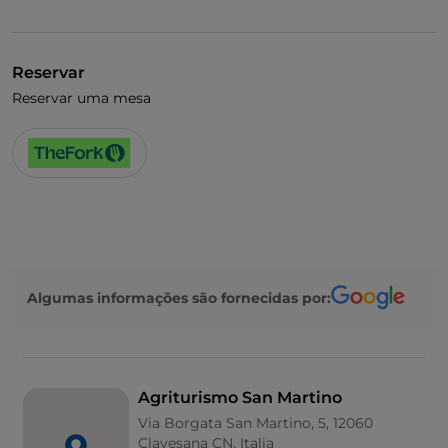
Reservar
Reservar uma mesa
Algumas informações são fornecidas por:
Agriturismo San Martino
Via Borgata San Martino, 5, 12060
Clavesana CN, Italia