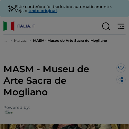
Este conteúdo foi traduzido automaticamente.
Veja o
texto original
.
...
Marcas
MASM - Museu de Arte Sacra de Mogliano
MASM - Museu de
Gos
Arte Sacra de
Mogliano
Powered by: