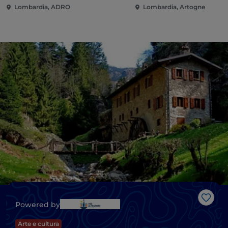
Lombardia, ADRO
Lombardia, Artogne
Gost
Powered by
Arte e cultura