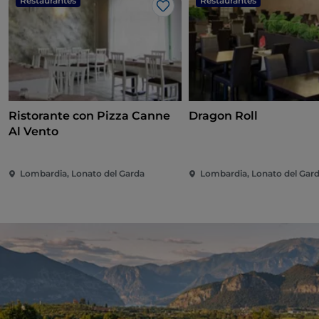
Restaurantes
Restaurantes
Gosto
Ristorante con Pizza Canne
Dragon Roll
Al Vento
Lombardia, Lonato del Garda
Lombardia, Lonato del Gar