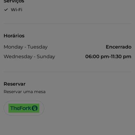
Serviços
Wi-Fi
Horários
Monday - Tuesday
Encerrado
Wednesday - Sunday
06:00 pm-11:30 pm
Reservar
Reservar uma mesa