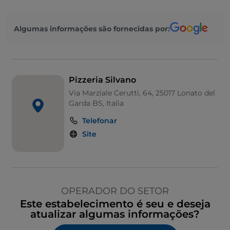
Algumas informações são fornecidas por:
Pizzeria Silvano
Via Marziale Cerutti, 64, 25017 Lonato del
Garda BS, Italia
Telefonar
Site
OPERADOR DO SETOR
Este estabelecimento é seu e deseja
atualizar algumas informações?