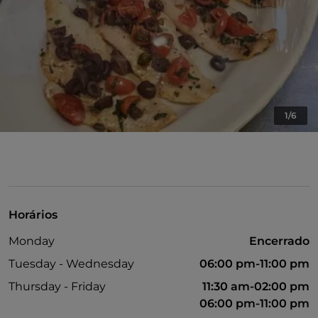
1/6
Horários
Monday
Encerrado
Tuesday - Wednesday
06:00 pm-11:00 pm
Thursday - Friday
11:30 am-02:00 pm
06:00 pm-11:00 pm