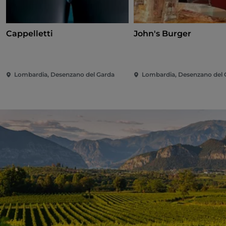
Cappelletti
John's Burger
Lombardia, Desenzano del Garda
Lombardia, Desenzano del 