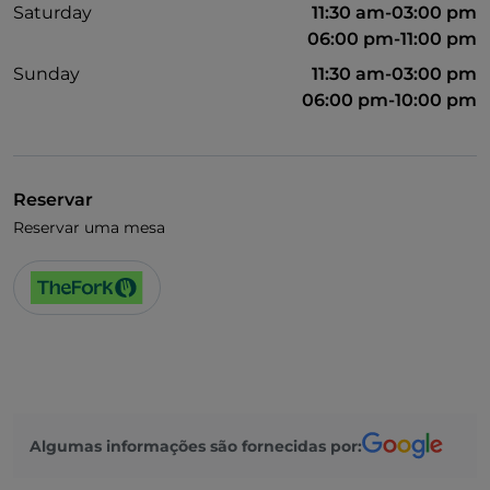
Saturday
11:30 am-03:00 pm
06:00 pm-11:00 pm
Sunday
11:30 am-03:00 pm
06:00 pm-10:00 pm
Reservar
Reservar uma mesa
Algumas informações são fornecidas por: