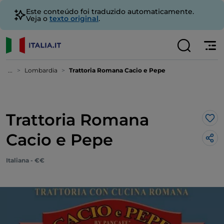
Este conteúdo foi traduzido automaticamente.
Veja o
texto original
.
...
Lombardia
Trattoria Romana Cacio e Pepe
Trattoria Romana
Gos
Cacio e Pepe
Italiana - €€