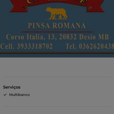
Serviços
Multibanco