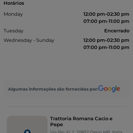
Horários
Monday
12:00 pm-02:30 pm
07:00 pm-11:00 pm
Tuesday
Encerrado
Wednesday - Sunday
12:00 pm-02:30 pm
07:00 pm-11:00 pm
Algumas informações são fornecidas por:
Trattoria Romana Cacio e
Pepe
Via Pio XI, 2, 20832 Desio MB, Italia