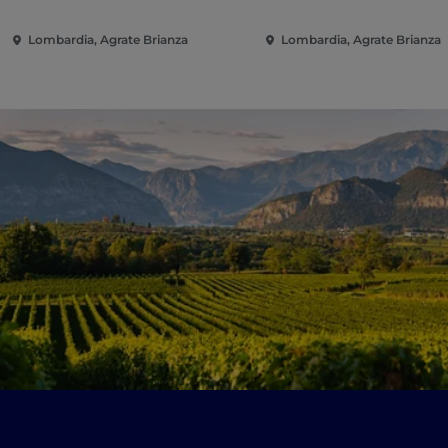
Lombardia, Agrate Brianza
Lombardia, Agrate Brianza