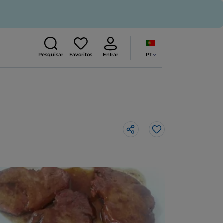
PT
Pesquisar
Favoritos
Entrar
Gosto