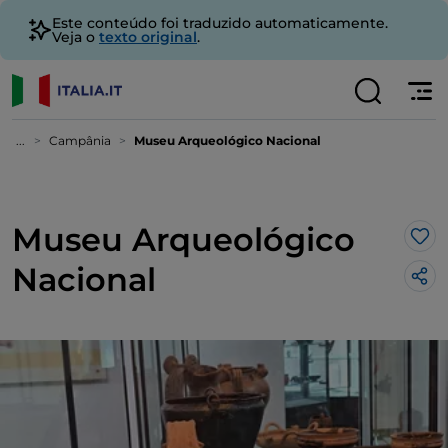
Este conteúdo foi traduzido automaticamente.
Veja o
texto original
.
...
Campânia
Museu Arqueológico Nacional
Museu Arqueológico
Gos
Nacional