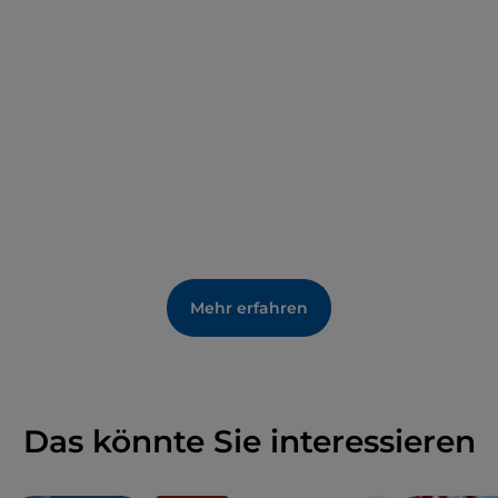
Mehr erfahren
Das könnte Sie interessieren