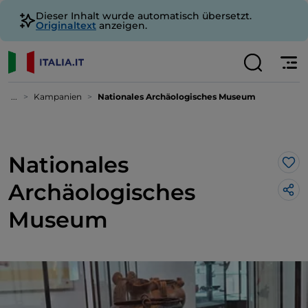
Dieser Inhalt wurde automatisch übersetzt.
Originaltext
anzeigen.
...
Kampanien
Nationales Archäologisches Museum
Nationales
Lik
Archäologisches
Museum